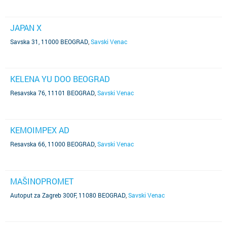
JAPAN X
Savska 31, 11000 BEOGRAD
,
Savski Venac
KELENA YU DOO BEOGRAD
Resavska 76, 11101 BEOGRAD
,
Savski Venac
KEMOIMPEX AD
Resavska 66, 11000 BEOGRAD
,
Savski Venac
MAŠINOPROMET
Autoput za Zagreb 300F, 11080 BEOGRAD
,
Savski Venac