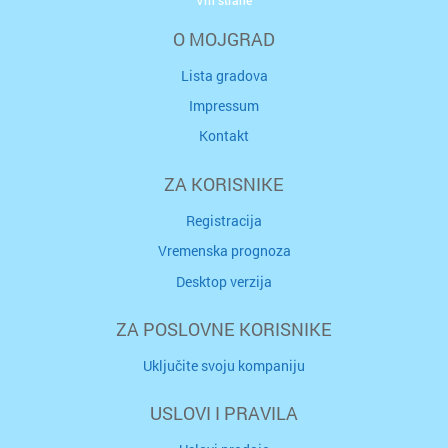
O MOJGRAD
Lista gradova
Impressum
Kontakt
ZA KORISNIKE
Registracija
Vremenska prognoza
Desktop verzija
ZA POSLOVNE KORISNIKE
Uključite svoju kompaniju
USLOVI I PRAVILA