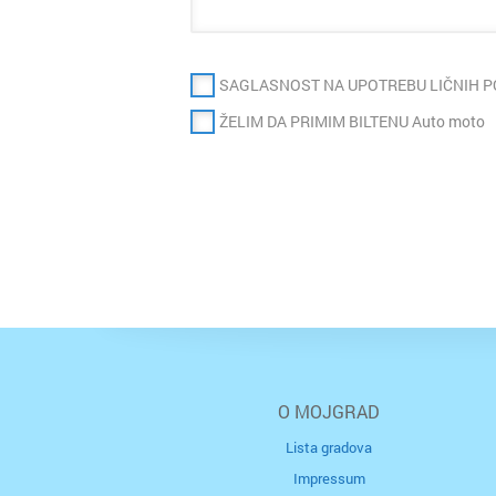
SAGLASNOST NA UPOTREBU LIČNIH 
ŽELIM DA PRIMIM BILTENU Auto moto
O MOJGRAD
Lista gradova
Impressum