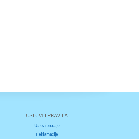
USLOVI I PRAVILA
Uslovi prodaje
Reklamacije