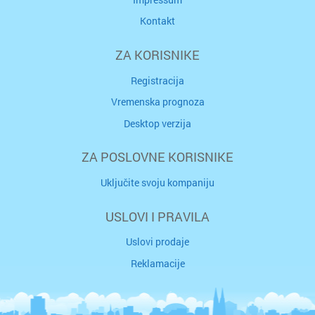
Kontakt
ZA KORISNIKE
Registracija
Vremenska prognoza
Desktop verzija
ZA POSLOVNE KORISNIKE
Uključite svoju kompaniju
USLOVI I PRAVILA
Uslovi prodaje
Reklamacije