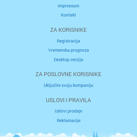
Impressum
Kontakt
ZA KORISNIKE
Registracija
Vremenska prognoza
Desktop verzija
ZA POSLOVNE KORISNIKE
Uključite svoju kompaniju
USLOVI I PRAVILA
Uslovi prodaje
Reklamacije