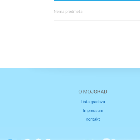
Nema predmeta
O MOJGRAD
Lista gradova
Impressum
Kontakt