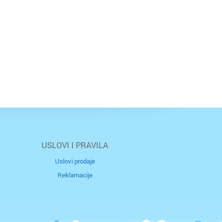
USLOVI I PRAVILA
Uslovi prodaje
Reklamacije