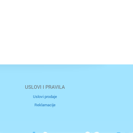
USLOVI I PRAVILA
Uslovi prodaje
Reklamacije