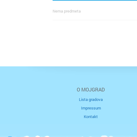
Nema predmeta
O MOJGRAD
Lista gradova
Impressum
Kontakt