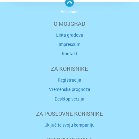
Vrh strane
O MOJGRAD
Lista gradova
Impressum
Kontakt
ZA KORISNIKE
Registracija
Vremenska prognoza
Desktop verzija
ZA POSLOVNE KORISNIKE
Uključite svoju kompaniju