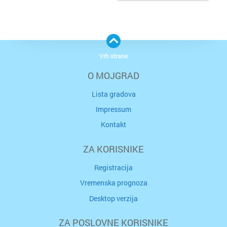
Vrh strane
O MOJGRAD
Lista gradova
Impressum
Kontakt
ZA KORISNIKE
Registracija
Vremenska prognoza
Desktop verzija
ZA POSLOVNE KORISNIKE