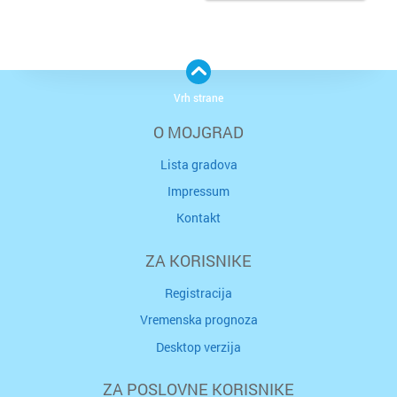
Vrh strane
O MOJGRAD
Lista gradova
Impressum
Kontakt
ZA KORISNIKE
Registracija
Vremenska prognoza
Desktop verzija
ZA POSLOVNE KORISNIKE