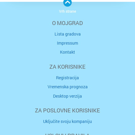
Vrh strane
O MOJGRAD
Lista gradova
Impressum
Kontakt
ZA KORISNIKE
Registracija
Vremenska prognoza
Desktop verzija
ZA POSLOVNE KORISNIKE
Uključite svoju kompaniju