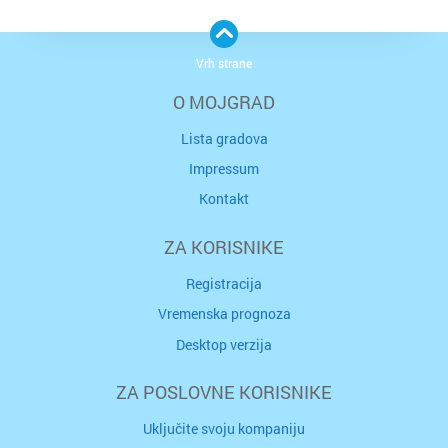
Vrh strane
O MOJGRAD
Lista gradova
Impressum
Kontakt
ZA KORISNIKE
Registracija
Vremenska prognoza
Desktop verzija
ZA POSLOVNE KORISNIKE
Uključite svoju kompaniju