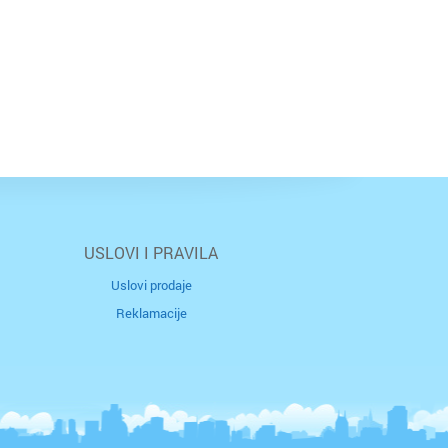
USLOVI I PRAVILA
Uslovi prodaje
Reklamacije