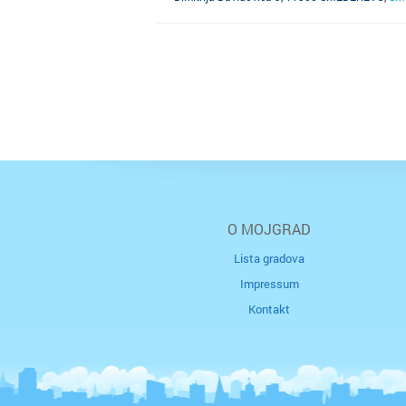
O MOJGRAD
Lista gradova
Impressum
Kontakt