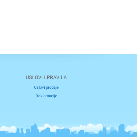
USLOVI I PRAVILA
Uslovi prodaje
Reklamacije