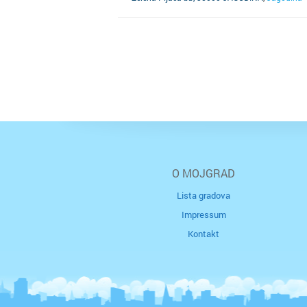
O MOJGRAD
Lista gradova
Impressum
Kontakt