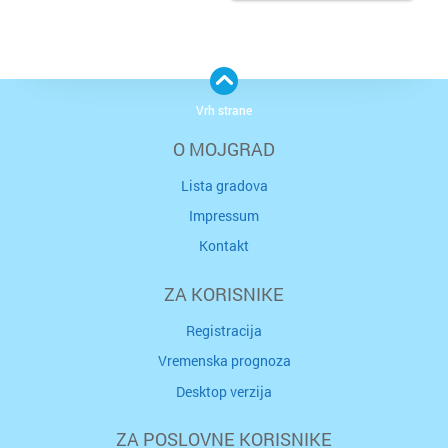
Vrh strane
O MOJGRAD
Lista gradova
Impressum
Kontakt
ZA KORISNIKE
Registracija
Vremenska prognoza
Desktop verzija
ZA POSLOVNE KORISNIKE