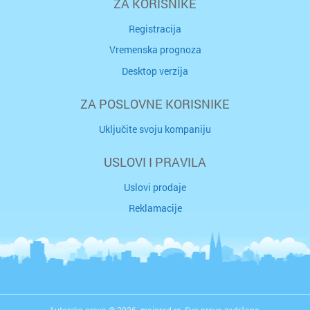
ZA KORISNIKE
Registracija
Vremenska prognoza
Desktop verzija
ZA POSLOVNE KORISNIKE
Uključite svoju kompaniju
USLOVI I PRAVILA
Uslovi prodaje
Reklamacije