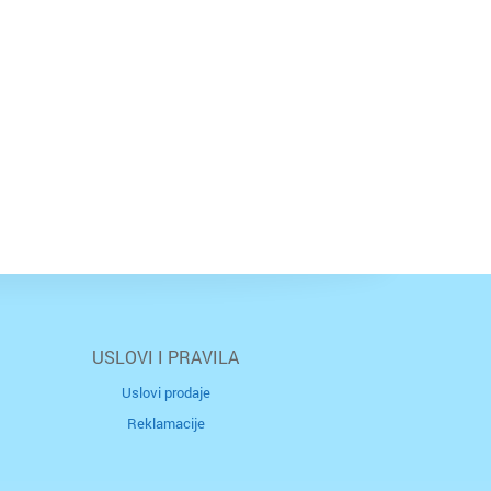
USLOVI I PRAVILA
Uslovi prodaje
Reklamacije