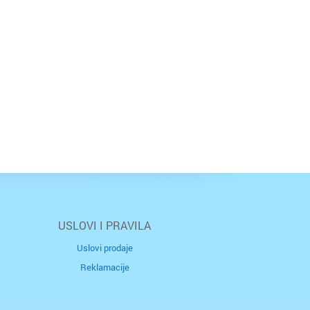
USLOVI I PRAVILA
Uslovi prodaje
Reklamacije