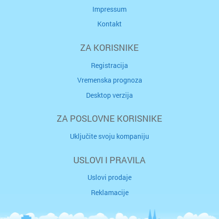
Impressum
Kontakt
ZA KORISNIKE
Registracija
Vremenska prognoza
Desktop verzija
ZA POSLOVNE KORISNIKE
Uključite svoju kompaniju
USLOVI I PRAVILA
Uslovi prodaje
Reklamacije