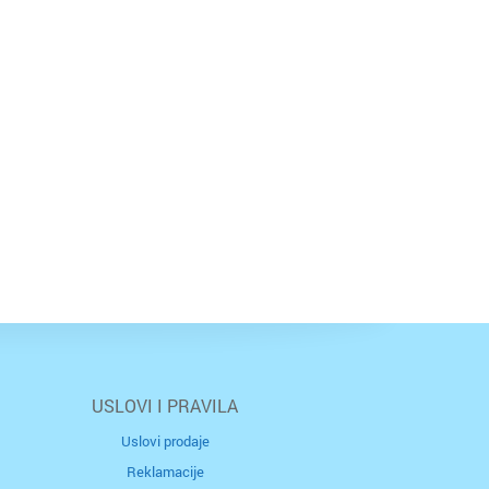
USLOVI I PRAVILA
Uslovi prodaje
Reklamacije