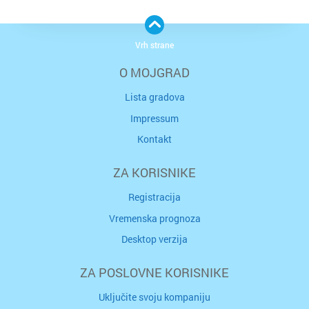
Vrh strane
O MOJGRAD
Lista gradova
Impressum
Kontakt
ZA KORISNIKE
Registracija
Vremenska prognoza
Desktop verzija
ZA POSLOVNE KORISNIKE
Uključite svoju kompaniju