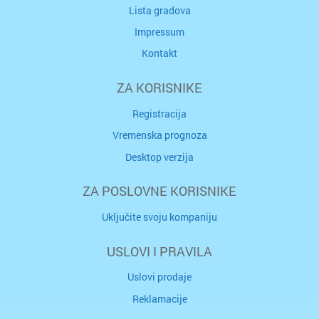
Lista gradova
Impressum
Kontakt
ZA KORISNIKE
Registracija
Vremenska prognoza
Desktop verzija
ZA POSLOVNE KORISNIKE
Uključite svoju kompaniju
USLOVI I PRAVILA
Uslovi prodaje
Reklamacije