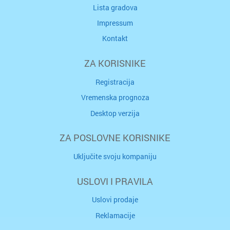
Lista gradova
Impressum
Kontakt
ZA KORISNIKE
Registracija
Vremenska prognoza
Desktop verzija
ZA POSLOVNE KORISNIKE
Uključite svoju kompaniju
USLOVI I PRAVILA
Uslovi prodaje
Reklamacije