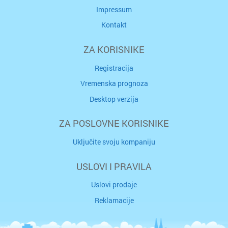
Impressum
Kontakt
ZA KORISNIKE
Registracija
Vremenska prognoza
Desktop verzija
ZA POSLOVNE KORISNIKE
Uključite svoju kompaniju
USLOVI I PRAVILA
Uslovi prodaje
Reklamacije