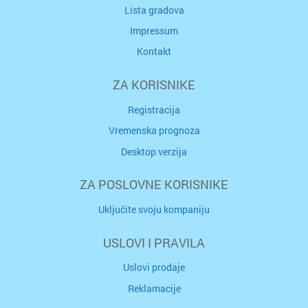
Lista gradova
Impressum
Kontakt
ZA KORISNIKE
Registracija
Vremenska prognoza
Desktop verzija
ZA POSLOVNE KORISNIKE
Uključite svoju kompaniju
USLOVI I PRAVILA
Uslovi prodaje
Reklamacije