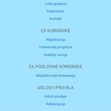
Lista gradova
Impressum
Kontakt
ZA KORISNIKE
Registracija
Vremenska prognoza
Desktop verzija
ZA POSLOVNE KORISNIKE
Uključite svoju kompaniju
USLOVI I PRAVILA
Uslovi prodaje
Reklamacije