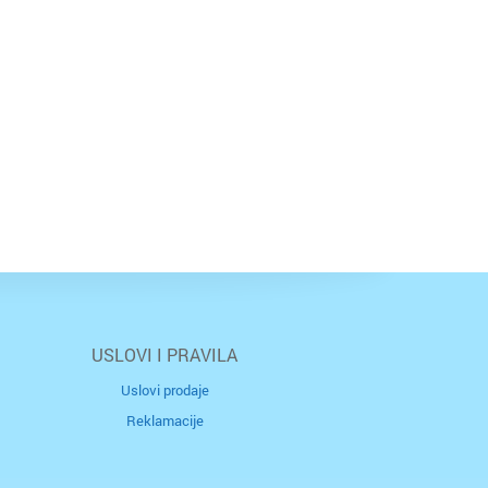
USLOVI I PRAVILA
Uslovi prodaje
Reklamacije