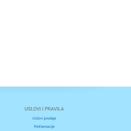
USLOVI I PRAVILA
Uslovi prodaje
Reklamacije