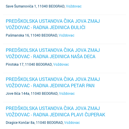
Save Šumanovića 1, 11040 BEOGRAD
,
Voždovac
PREDŠKOLSKA USTANOVA ČIKA JOVA ZMAJ
VOŽDOVAC - RADNA JEDINICA ĐULIĆI
Pašmanska 16, 11040 BEOGRAD
,
Voždovac
PREDŠKOLSKA USTANOVA ČIKA JOVA ZMAJ
VOŽDOVAC - RADNA JEDINICA NAŠA DECA
Pirotska 17, 11040 BEOGRAD
,
Voždovac
PREDŠKOLSKA USTANOVA ČIKA JOVA ZMAJ
VOŽDOVAC - RADNA JEDINICA PETAR PAN
Jove Ilića 144a, 11040 BEOGRAD
,
Voždovac
PREDŠKOLSKA USTANOVA ČIKA JOVA ZMAJ
VOŽDOVAC - RADNA JEDINICA PLAVI ČUPERAK
Dragice Končar 8a, 11040 BEOGRAD
,
Voždovac