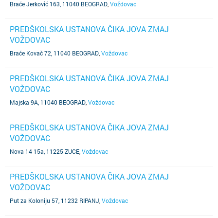
Braće Jerković 163, 11040 BEOGRAD
,
Voždovac
PREDŠKOLSKA USTANOVA ČIKA JOVA ZMAJ
VOŽDOVAC
Braće Kovač 72, 11040 BEOGRAD
,
Voždovac
PREDŠKOLSKA USTANOVA ČIKA JOVA ZMAJ
VOŽDOVAC
Majska 9A, 11040 BEOGRAD
,
Voždovac
PREDŠKOLSKA USTANOVA ČIKA JOVA ZMAJ
VOŽDOVAC
Nova 14 15a, 11225 ZUCE
,
Voždovac
PREDŠKOLSKA USTANOVA ČIKA JOVA ZMAJ
VOŽDOVAC
Put za Koloniju 57, 11232 RIPANJ
,
Voždovac