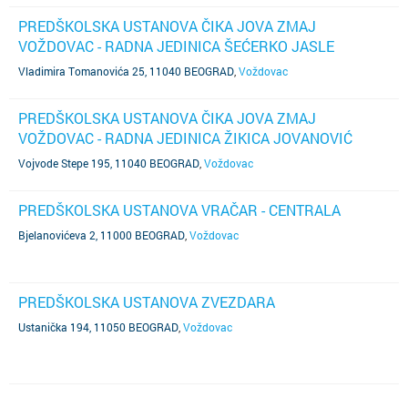
PREDŠKOLSKA USTANOVA ČIKA JOVA ZMAJ
VOŽDOVAC - RADNA JEDINICA ŠEĆERKO JASLE
Vladimira Tomanovića 25, 11040 BEOGRAD
,
Voždovac
PREDŠKOLSKA USTANOVA ČIKA JOVA ZMAJ
VOŽDOVAC - RADNA JEDINICA ŽIKICA JOVANOVIĆ
Vojvode Stepe 195, 11040 BEOGRAD
,
Voždovac
PREDŠKOLSKA USTANOVA VRAČAR - CENTRALA
Bjelanovićeva 2, 11000 BEOGRAD
,
Voždovac
PREDŠKOLSKA USTANOVA ZVEZDARA
Ustanička 194, 11050 BEOGRAD
,
Voždovac