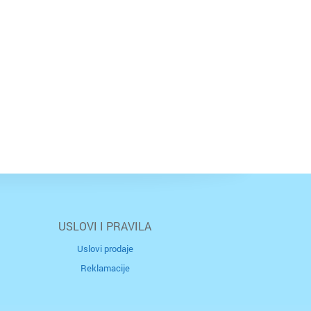
USLOVI I PRAVILA
Uslovi prodaje
Reklamacije