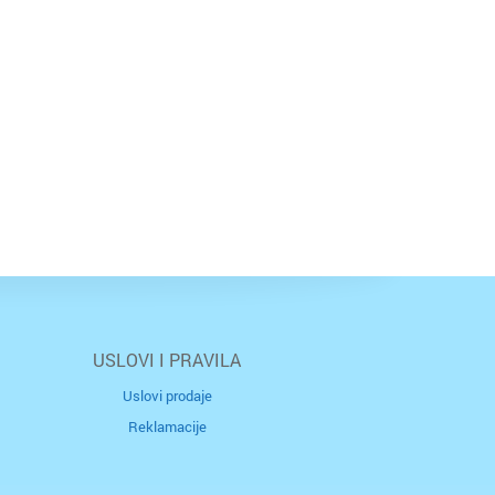
USLOVI I PRAVILA
Uslovi prodaje
Reklamacije