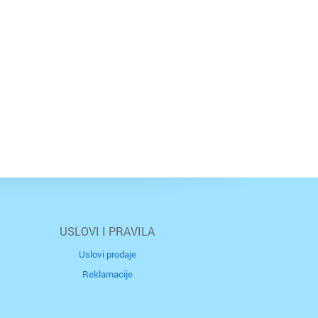
USLOVI I PRAVILA
Uslovi prodaje
Reklamacije