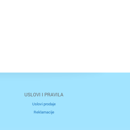
USLOVI I PRAVILA
Uslovi prodaje
Reklamacije