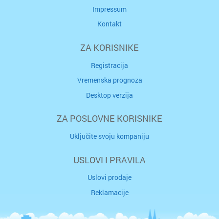
Impressum
Kontakt
ZA KORISNIKE
Registracija
Vremenska prognoza
Desktop verzija
ZA POSLOVNE KORISNIKE
Uključite svoju kompaniju
USLOVI I PRAVILA
Uslovi prodaje
Reklamacije