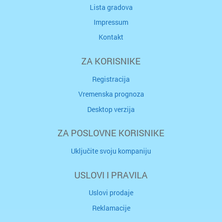
Lista gradova
Impressum
Kontakt
ZA KORISNIKE
Registracija
Vremenska prognoza
Desktop verzija
ZA POSLOVNE KORISNIKE
Uključite svoju kompaniju
USLOVI I PRAVILA
Uslovi prodaje
Reklamacije