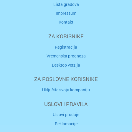
Lista gradova
Impressum
Kontakt
ZA KORISNIKE
Registracija
Vremenska prognoza
Desktop verzija
ZA POSLOVNE KORISNIKE
Uključite svoju kompaniju
USLOVI I PRAVILA
Uslovi prodaje
Reklamacije