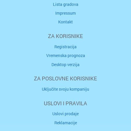
Lista gradova
Impressum
Kontakt
ZA KORISNIKE
Registracija
Vremenska prognoza
Desktop verzija
ZA POSLOVNE KORISNIKE
Uključite svoju kompaniju
USLOVI I PRAVILA
Uslovi prodaje
Reklamacije