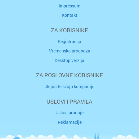
Impressum
Kontakt
ZA KORISNIKE
Registracija
Vremenska prognoza
Desktop verzija
ZA POSLOVNE KORISNIKE
Uključite svoju kompaniju
USLOVI I PRAVILA
Uslovi prodaje
Reklamacije