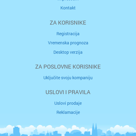
Kontakt
ZA KORISNIKE
Registracija
Vremenska prognoza
Desktop verzija
ZA POSLOVNE KORISNIKE
Uključite svoju kompaniju
USLOVI I PRAVILA
Uslovi prodaje
Reklamacije