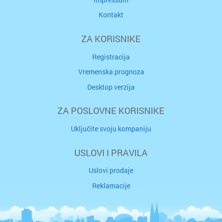
Kontakt
ZA KORISNIKE
Registracija
Vremenska prognoza
Desktop verzija
ZA POSLOVNE KORISNIKE
Uključite svoju kompaniju
USLOVI I PRAVILA
Uslovi prodaje
Reklamacije