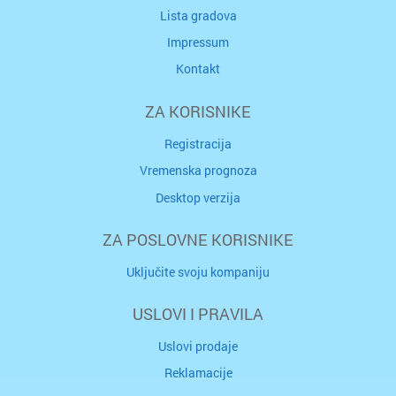
Lista gradova
Impressum
Kontakt
ZA KORISNIKE
Registracija
Vremenska prognoza
Desktop verzija
ZA POSLOVNE KORISNIKE
Uključite svoju kompaniju
USLOVI I PRAVILA
Uslovi prodaje
Reklamacije