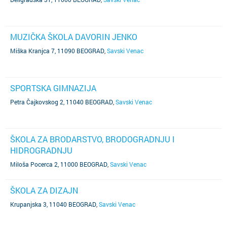
MUZIČKA ŠKOLA DAVORIN JENKO
Miška Kranjca 7, 11090 BEOGRAD
,
Savski Venac
SPORTSKA GIMNAZIJA
Petra Čajkovskog 2, 11040 BEOGRAD
,
Savski Venac
ŠKOLA ZA BRODARSTVO, BRODOGRADNJU I
HIDROGRADNJU
Miloša Pocerca 2, 11000 BEOGRAD
,
Savski Venac
ŠKOLA ZA DIZAJN
Krupanjska 3, 11040 BEOGRAD
,
Savski Venac