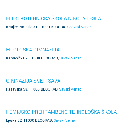
ELEKTROTEHNIČKA ŠKOLA NIKOLA TESLA
Kraljice Natalije 31, 11000 BEOGRAD
,
Savski Venac
FILOLOŠKA GIMNAZIJA
Kamenička 2, 11000 BEOGRAD
,
Savski Venac
GIMNAZIJA SVETI SAVA
Resavska 58, 11000 BEOGRAD
,
Savski Venac
HEMIJSKO PREHRAMBENO TEHNOLOŠKA ŠKOLA
Lješka 82, 11030 BEOGRAD
,
Savski Venac