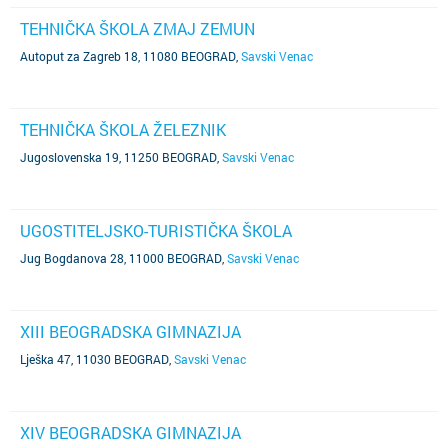
TEHNIČKA ŠKOLA ZMAJ ZEMUN
Autoput za Zagreb 18, 11080 BEOGRAD
,
Savski Venac
TEHNIČKA ŠKOLA ŽELEZNIK
Jugoslovenska 19, 11250 BEOGRAD
,
Savski Venac
UGOSTITELJSKO-TURISTIČKA ŠKOLA
Jug Bogdanova 28, 11000 BEOGRAD
,
Savski Venac
XIII BEOGRADSKA GIMNAZIJA
Lješka 47, 11030 BEOGRAD
,
Savski Venac
XIV BEOGRADSKA GIMNAZIJA