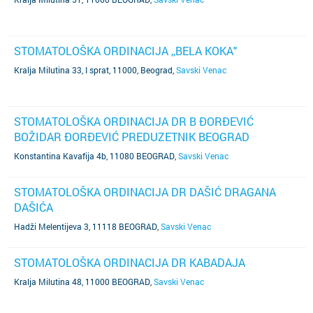
STOMATOLOŠKA ORDINACIJA ,,BELA KOKA"
Kralja Milutina 33, I sprat, 11000, Beograd
,
Savski Venac
STOMATOLOŠKA ORDINACIJA DR B ĐORĐEVIĆ
BOŽIDAR ĐORĐEVIĆ PREDUZETNIK BEOGRAD
Konstantina Kavafija 4b, 11080 BEOGRAD
,
Savski Venac
STOMATOLOŠKA ORDINACIJA DR DAŠIĆ DRAGANA
DAŠIĆA
Hadži Melentijeva 3, 11118 BEOGRAD
,
Savski Venac
STOMATOLOŠKA ORDINACIJA DR KABADAJA
Kralja Milutina 48, 11000 BEOGRAD
,
Savski Venac