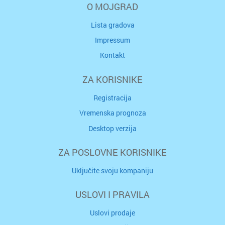
O MOJGRAD
Lista gradova
Impressum
Kontakt
ZA KORISNIKE
Registracija
Vremenska prognoza
Desktop verzija
ZA POSLOVNE KORISNIKE
Uključite svoju kompaniju
USLOVI I PRAVILA
Uslovi prodaje