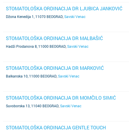
STOMATOLOŠKA ORDINACIJA DR LJUBICA JANKOVIĆ
Džona Kenedija 1, 11070 BEOGRAD
,
Savski Venac
STOMATOLOŠKA ORDINACIJA DR MALBAŠIĆ
Hadži Prodanova 8, 11000 BEOGRAD
,
Savski Venac
STOMATOLOŠKA ORDINACIJA DR MARKOVIĆ
Balkanska 10, 11000 BEOGRAD
,
Savski Venac
STOMATOLOŠKA ORDINACIJA DR MOMČILO SIMIĆ
Suvoborska 13, 11040 BEOGRAD
,
Savski Venac
STOMATOLOŠKA ORDINACIJA GENTLE TOUCH