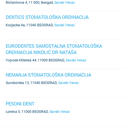
Birčaninova 4, 11 000, Beogad
,
Savski Venac
DENTICS STOMATOLOŠKA ORDINACIJA
Kozjacka 4a, 11040 BEOGRAD
,
Savski Venac
EURODENTES SAMOSTALNA STOMATOLOŠKA
ORDINACIJA NIKOLIĆ DR NATAŠA
Vojvode Milenka 44, 11000 BEOGRAD
,
Savski Venac
NEMANJA STOMATOLOŠKA ORDINACIJA
Suvoborska 13, 11040 BEOGRAD
,
Savski Venac
PESONI DENT
Lomina 5, 11000 BEOGRAD
,
Savski Venac