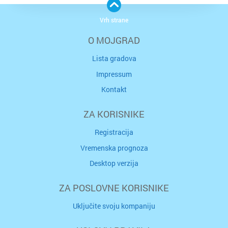
Vrh strane
O MOJGRAD
Lista gradova
Impressum
Kontakt
ZA KORISNIKE
Registracija
Vremenska prognoza
Desktop verzija
ZA POSLOVNE KORISNIKE
Uključite svoju kompaniju