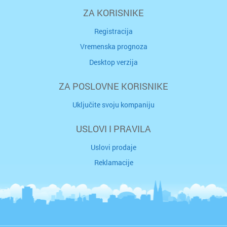
ZA KORISNIKE
Registracija
Vremenska prognoza
Desktop verzija
ZA POSLOVNE KORISNIKE
Uključite svoju kompaniju
USLOVI I PRAVILA
Uslovi prodaje
Reklamacije