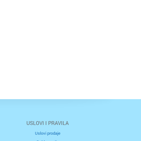
USLOVI I PRAVILA
Uslovi prodaje