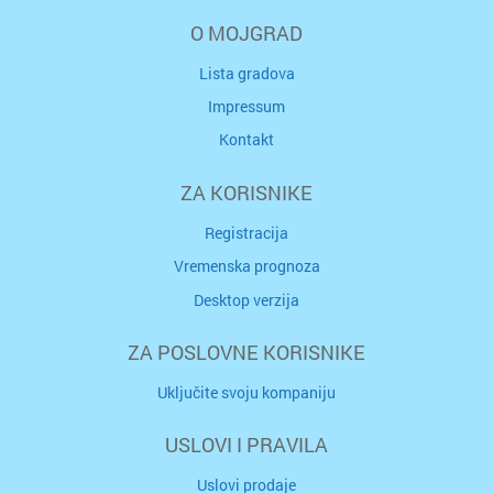
O MOJGRAD
Lista gradova
Impressum
Kontakt
ZA KORISNIKE
Registracija
Vremenska prognoza
Desktop verzija
ZA POSLOVNE KORISNIKE
Uključite svoju kompaniju
USLOVI I PRAVILA
Uslovi prodaje