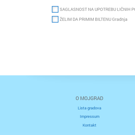
SAGLASNOST NA UPOTREBU LIČNIH 
ŽELIM DA PRIMIM BILTENU Gradnja
O MOJGRAD
Lista gradova
Impressum
Kontakt