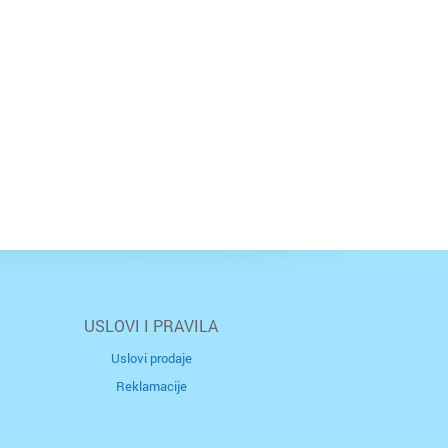
USLOVI I PRAVILA
Uslovi prodaje
Reklamacije