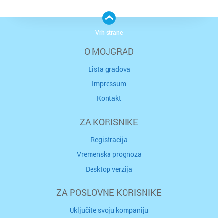
Vrh strane
O MOJGRAD
Lista gradova
Impressum
Kontakt
ZA KORISNIKE
Registracija
Vremenska prognoza
Desktop verzija
ZA POSLOVNE KORISNIKE
Uključite svoju kompaniju