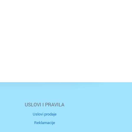
USLOVI I PRAVILA
Uslovi prodaje
Reklamacije