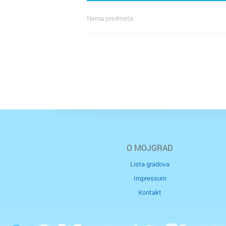
Nema predmeta
O MOJGRAD
Lista gradova
Impressum
Kontakt