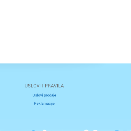
USLOVI I PRAVILA
Uslovi prodaje
Reklamacije