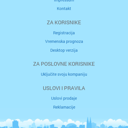
Kontakt
ZA KORISNIKE
Registracija
Vremenska prognoza
Desktop verzija
ZA POSLOVNE KORISNIKE
Uključite svoju kompaniju
USLOVI I PRAVILA
Uslovi prodaje
Reklamacije